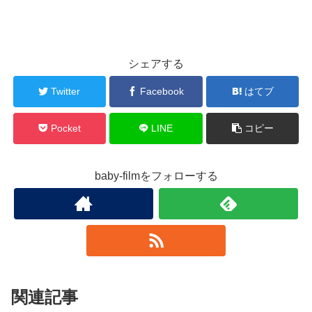
シェアする
Twitter
Facebook
はてブ
Pocket
LINE
コピー
baby-filmをフォローする
関連記事