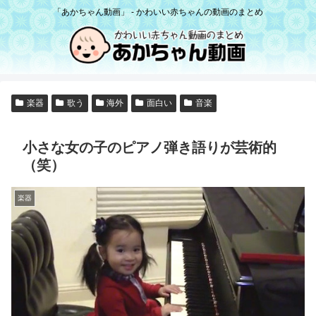
「あかちゃん動画」 - かわいい赤ちゃんの動画のまとめ
楽器
歌う
海外
面白い
音楽
小さな女の子のピアノ弾き語りが芸術的
（笑）
楽器