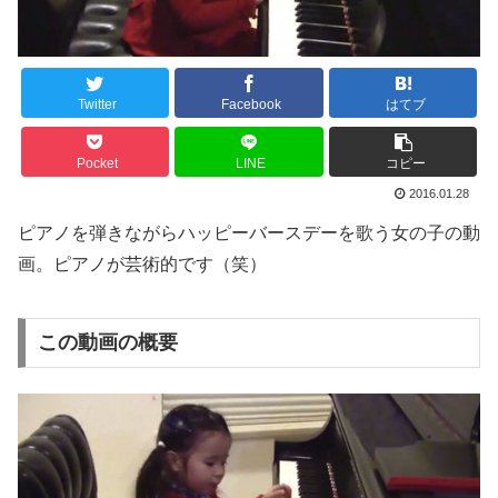
Twitter
Facebook
はてブ
Pocket
LINE
コピー
2016.01.28
ピアノを弾きながらハッピーバースデーを歌う女の子の動
画。ピアノが芸術的です（笑）
この動画の概要