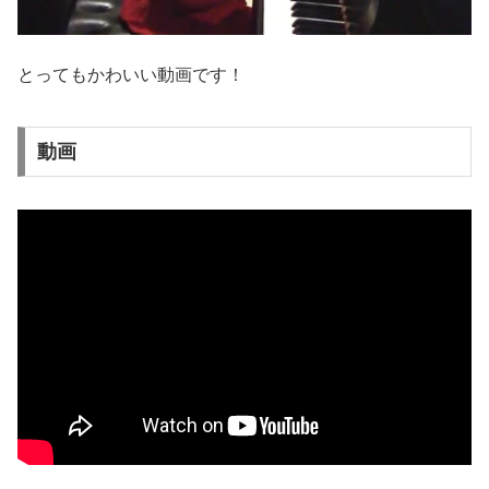
とってもかわいい動画です！
動画