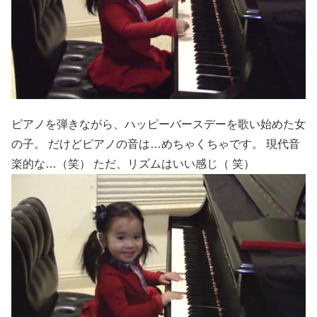
ピアノを弾きながら、ハッピーバースデーを歌い始めた女
の子。 だけどピアノの音は…めちゃくちゃです。 現代音
楽的な…（笑） ただ、リズムはいい感じ（ 笑）