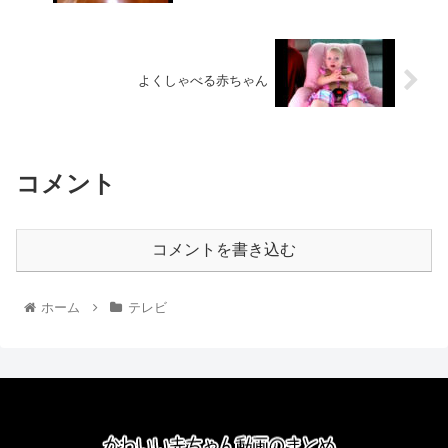
よくしゃべる赤ちゃん
コメント
コメントを書き込む
ホーム
テレビ