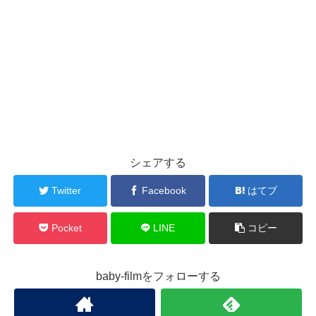
シェアする
Twitter
Facebook
はてブ
Pocket
LINE
コピー
baby-filmをフォローする