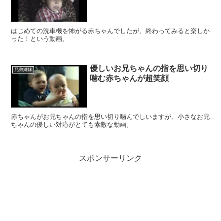
はじめての洗車機を怖がる赤ちゃんでしたが、終わってみると楽しか
った！という動画。
優しいお兄ちゃんの指を思い切り
兄弟姉妹
噛む赤ちゃんが超笑顔
赤ちゃんがお兄ちゃんの指を思い切り噛んでしいますが、小さなお兄
ちゃんの優しい対応がとても素敵な動画。
スポンサーリンク