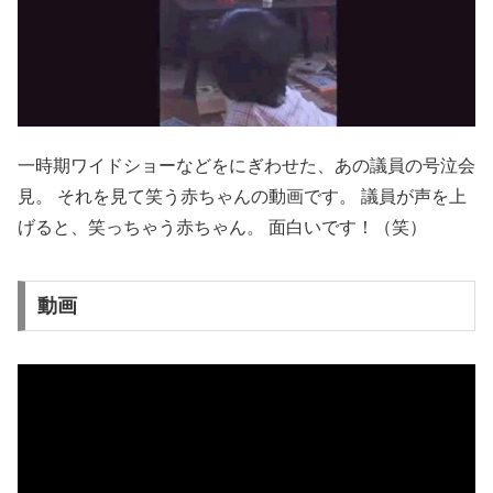
一時期ワイドショーなどをにぎわせた、あの議員の号泣会
見。 それを見て笑う赤ちゃんの動画です。 議員が声を上
げると、笑っちゃう赤ちゃん。 面白いです！（笑）
動画