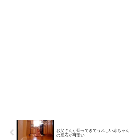
お父さんが帰ってきてうれしい赤ちゃん
の反応が可愛い