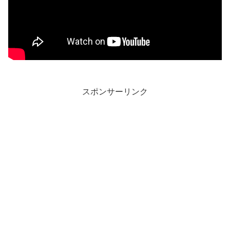
スポンサーリンク