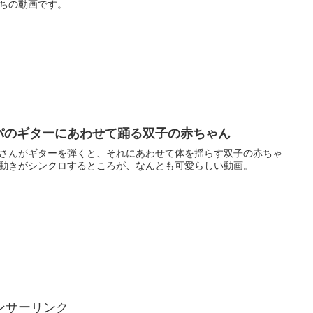
ちの動画です。
パのギターにあわせて踊る双子の赤ちゃん
さんがギターを弾くと、それにあわせて体を揺らす双子の赤ちゃ
動きがシンクロするところが、なんとも可愛らしい動画。
ンサーリンク