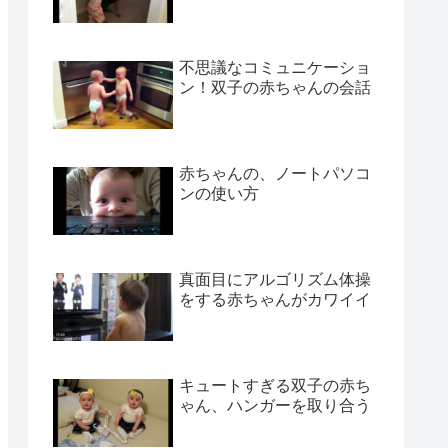
不思議なコミュニケーショ
ン！双子の赤ちゃんの会話
赤ちゃんの、ノートパソコ
ンの使い方
真面目にアルゴリズム体操
をする赤ちゃんがカワイイ
キュートすぎる双子の赤ち
ゃん、ハンガーを取り合う