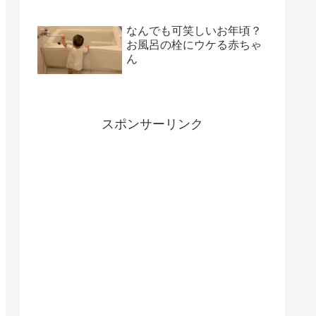
なんでも可笑しいお年頃？
お風呂の栓にウケる赤ちゃ
ん
スポンサーリンク