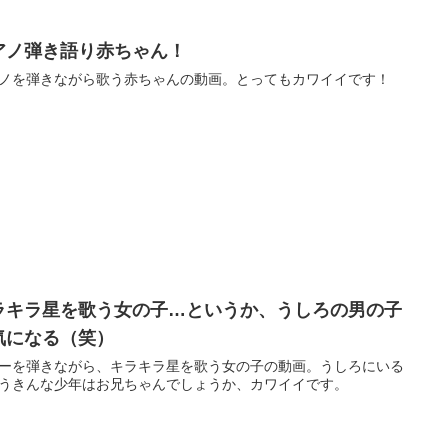
アノ弾き語り赤ちゃん！
ノを弾きながら歌う赤ちゃんの動画。とってもカワイイです！
ラキラ星を歌う女の子…というか、うしろの男の子
気になる（笑）
ーを弾きながら、キラキラ星を歌う女の子の動画。うしろにいる
うきんな少年はお兄ちゃんでしょうか、カワイイです。