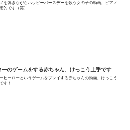
ノを弾きながらハッピーバースデーを歌う女の子の動画。ピアノ
術的です（笑）
ターのゲームをする赤ちゃん、けっこう上手です
ーヒーローというゲームをプレイする赤ちゃんの動画。けっこう
です！