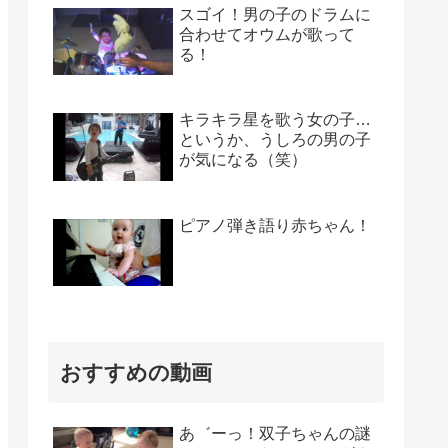
スゴイ！男の子のドラムに
合わせてオウムが歌って
る！
キラキラ星を歌う女の子…
というか、うしろの男の子
が気になる（笑）
ピアノ弾き語り赤ちゃん！
おすすめの動画
あ゛ーっ！双子ちゃんの謎