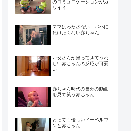
のコミュニケーションがカ
ワイイ
ママはわたさない！パパに
負けたくない赤ちゃん
お父さんが帰ってきてうれ
しい赤ちゃんの反応が可愛
い
赤ちゃん時代の自分の動画
を見て笑う赤ちゃん
とっても優しいドーベルマ
ンと赤ちゃん