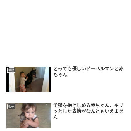
とっても優しいドーベルマンと赤
動物
ちゃん
子猫を抱きしめる赤ちゃん、キリ
動物
ッとした表情がなんともいえませ
ん