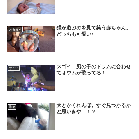
猫が遊ぶのを見て笑う赤ちゃん。
おもちゃ
どっちも可愛い♪
スゴイ！男の子のドラムに合わせ
すごい
てオウムが歌ってる！
犬とかくれんぼ。すぐ見つかるか
動物
と思いきや…！？